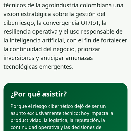
técnicos de la agroindustria colombiana una
visión estratégica sobre la gestión del
ciberriesgo, la convergencia OT/IoT, la
resiliencia operativa y el uso responsable de
la inteligencia artificial, con el fin de fortalecer
la continuidad del negocio, priorizar
inversiones y anticipar amenazas
tecnológicas emergentes.
¿Por qué asistir?
Porque el riesgo cibernético dejó de ser un
asunto exclusivamente técnico: hoy impacta la
productividad, la logística, la reputación, la
continuidad operativa y las decisiones de