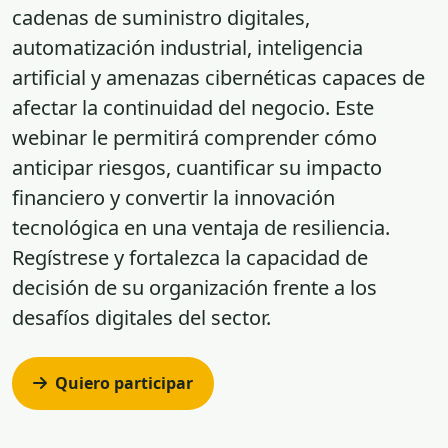
cadenas de suministro digitales,
automatización industrial, inteligencia
artificial y amenazas cibernéticas capaces de
afectar la continuidad del negocio. Este
webinar le permitirá comprender cómo
anticipar riesgos, cuantificar su impacto
financiero y convertir la innovación
tecnológica en una ventaja de resiliencia.
Regístrese y fortalezca la capacidad de
decisión de su organización frente a los
desafíos digitales del sector.
Quiero participar