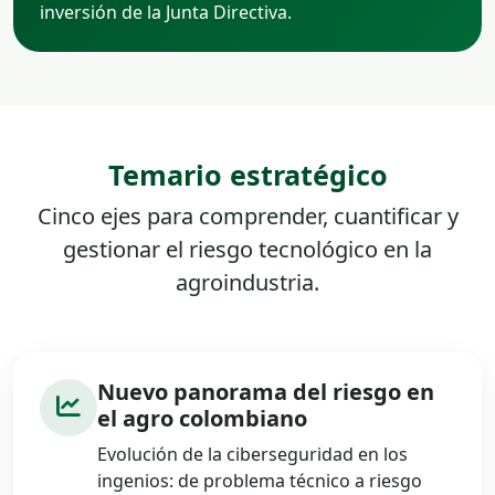
inversión de la Junta Directiva.
Temario estratégico
Cinco ejes para comprender, cuantificar y
gestionar el riesgo tecnológico en la
agroindustria.
Nuevo panorama del riesgo en
el agro colombiano
Evolución de la ciberseguridad en los
ingenios: de problema técnico a riesgo