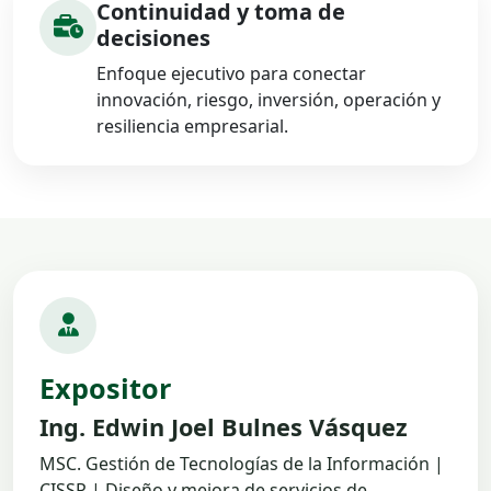
Continuidad y toma de
decisiones
Enfoque ejecutivo para conectar
innovación, riesgo, inversión, operación y
resiliencia empresarial.
Expositor
Ing. Edwin Joel Bulnes Vásquez
MSC. Gestión de Tecnologías de la Información |
CISSP | Diseño y mejora de servicios de