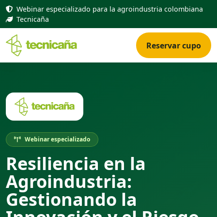
Webinar especializado para la agroindustria colombiana
Tecnicaña
Reservar cupo
Webinar especializado
Resiliencia en la
Agroindustria:
Gestionando la