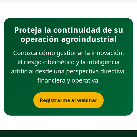
Proteja la continuidad de su
operación agroindustrial
Conozca cómo gestionar la innovación,
el riesgo cibernético y la inteligencia
artificial desde una perspectiva directiva,
financiera y operativa.
Registrarme al webinar