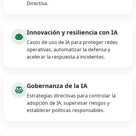
Directiva.
Innovación y resiliencia con IA
Casos de uso de IA para proteger redes
operativas, automatizar la defensa y
acelerar la respuesta a incidentes.
Gobernanza de la IA
Estrategias directivas para controlar la
adopción de IA, supervisar riesgos y
establecer políticas responsables.