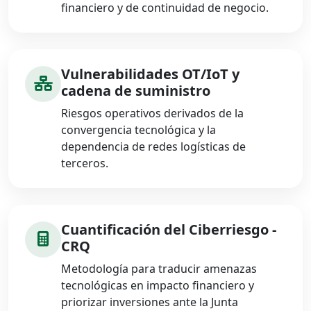
financiero y de continuidad de negocio.
Vulnerabilidades OT/IoT y
cadena de suministro
Riesgos operativos derivados de la
convergencia tecnológica y la
dependencia de redes logísticas de
terceros.
Cuantificación del Ciberriesgo -
CRQ
Metodología para traducir amenazas
tecnológicas en impacto financiero y
priorizar inversiones ante la Junta