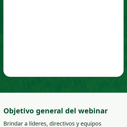
Objetivo general del webinar
Brindar a líderes, directivos y equipos