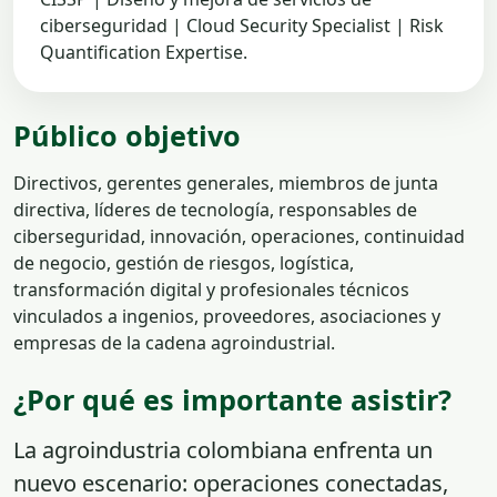
ciberseguridad | Cloud Security Specialist | Risk
Quantification Expertise.
Público objetivo
Directivos, gerentes generales, miembros de junta
directiva, líderes de tecnología, responsables de
ciberseguridad, innovación, operaciones, continuidad
de negocio, gestión de riesgos, logística,
transformación digital y profesionales técnicos
vinculados a ingenios, proveedores, asociaciones y
empresas de la cadena agroindustrial.
¿Por qué es importante asistir?
La agroindustria colombiana enfrenta un
nuevo escenario: operaciones conectadas,