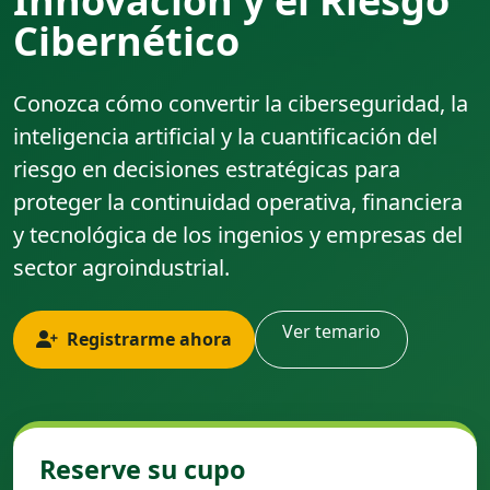
Innovación y el Riesgo
Cibernético
Conozca cómo convertir la ciberseguridad, la
inteligencia artificial y la cuantificación del
riesgo en decisiones estratégicas para
proteger la continuidad operativa, financiera
y tecnológica de los ingenios y empresas del
sector agroindustrial.
Ver temario
Registrarme ahora
Reserve su cupo